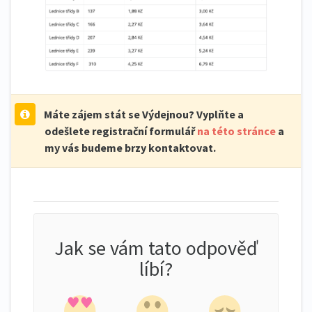
Máte zájem stát se Výdejnou? Vyplňte a
odešlete registrační formulář
na této stránce
a
my vás budeme brzy kontaktovat.
Jak se vám tato odpověď
líbí?