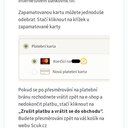
internetovém bankovnictví.
Zapamatovanou kartu můžete jednoduše
odebrat. Stačí kliknout na křížek u
zapamatované karty.
Pokud se po přesměrování na platební
bránu rozhodnete vrátit zpět na e-shop a
nedokončit platbu, stačí kliknout na
„Zrušit platbu a vrátit se do obchodu”.
Budete přesměrováni zpět na váš košík na
webu Scuk.cz